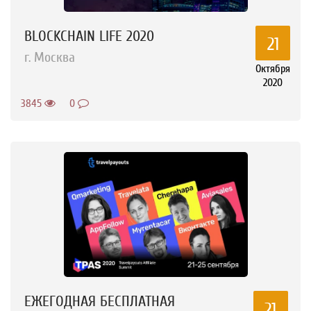
BLOCKCHAIN LIFE 2020
21
г. Москва
Октября
2020
3845
0
ЕЖЕГОДНАЯ БЕСПЛАТНАЯ
21