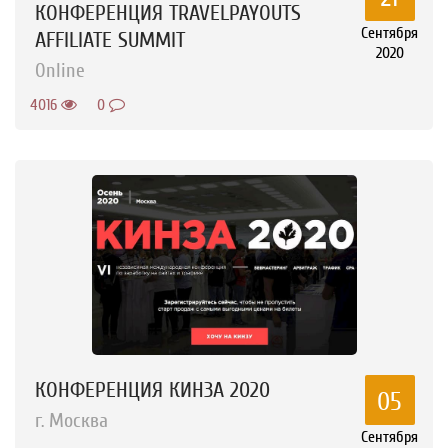
КОНФЕРЕНЦИЯ TRAVELPAYOUTS
Сентября
AFFILIATE SUMMIT
2020
Online
4016
0
КОНФЕРЕНЦИЯ КИНЗА 2020
05
г. Москва
Сентября