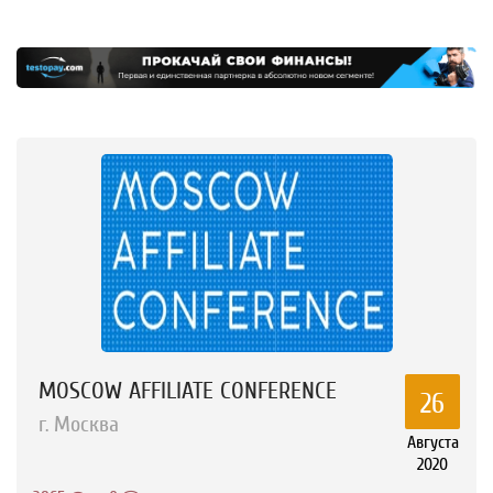
MOSCOW AFFILIATE CONFERENCE
26
г. Москва
Августа
2020