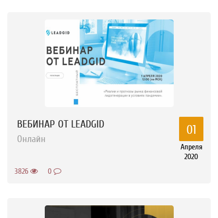
ВЕБИНАР ОТ LEADGID
01
Онлайн
Апреля
2020
3826
0