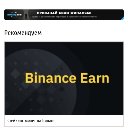
Рекомендуем
Стейкинг монет на Бинанс