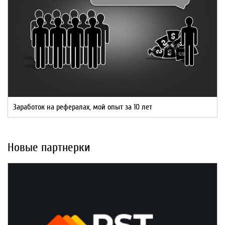
Заработок на рефералах, мой опыт за 10 лет
Новые партнерки