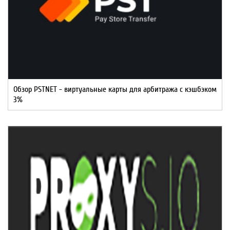
Обзор PSTNET - виртуальные карты для арбитража с кэшбэком
3%