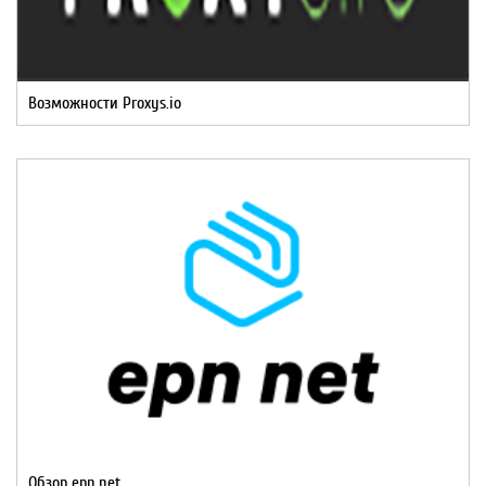
Возможности Proxys.io
Обзор epn.net