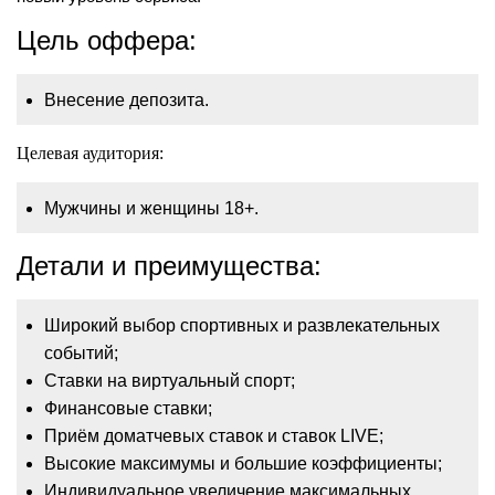
Цель оффера:
Внесение депозита.
Целевая аудитория:
Мужчины и женщины 18+.
Детали и преимущества:
Широкий выбор спортивных и развлекательных
событий;
Ставки на виртуальный спорт;
Финансовые ставки;
Приём доматчевых ставок и ставок LIVE;
Высокие максимумы и большие коэффициенты;
Индивидуальное увеличение максимальных