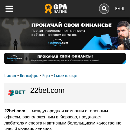
ВХОД
Главная
Все офферы
Игры
Ставки на спорт
22bet.com
22bet.com
— международная компания с головным
офисом, расположенным в Кюрасао, предлагает
любителям спорта и активным болельщикам качественно
новый уровень сервиса.