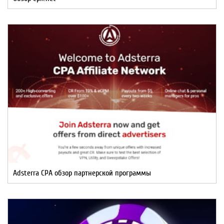
Adsterra CPA обзор партнерской программы