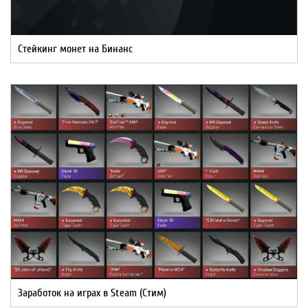
Стейкинг монет на Бинанс
Заработок на играх в Steam (Стим)