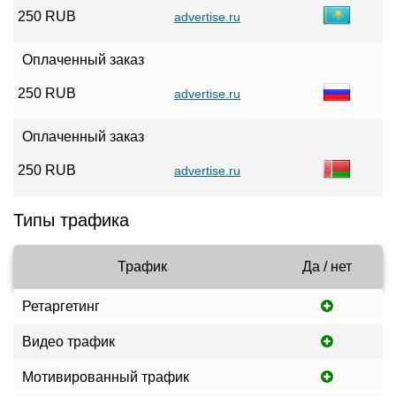
250 RUB
advertise.ru
Оплаченный заказ
250 RUB
advertise.ru
Оплаченный заказ
250 RUB
advertise.ru
Типы трафика
Трафик
Да / нет
Ретаргетинг
Видео трафик
Мотивированный трафик