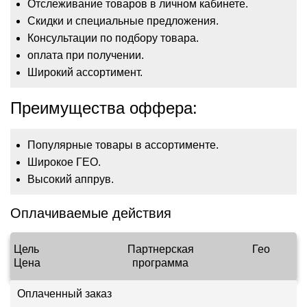
Отслеживание товаров в личном кабинете.
Скидки и специальные предложения.
Консультации по подбору товара.
оплата при получении.
Широкий ассортимент.
Преимущества оффера:
Популярные товары в ассортименте.
Широкое ГЕО.
Высокий аппрув.
Оплачиваемые действия
Цель
Партнерская
Гео
Цена
программа
Оплаченный заказ