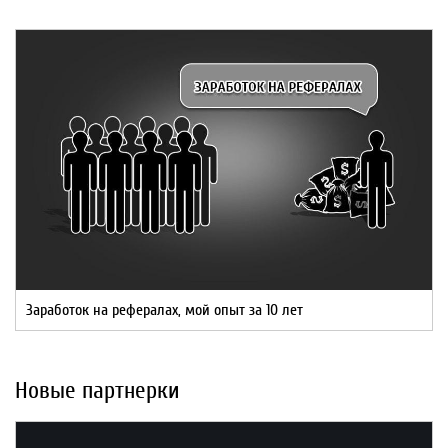
Заработок на рефералах, мой опыт за 10 лет
Новые партнерки