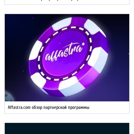
Affastra.com обзор партнерской программы