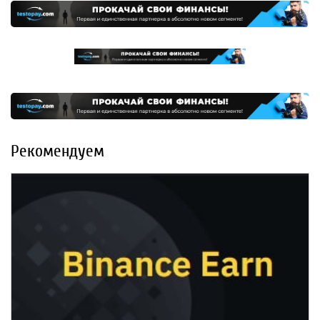
Рекомендуем