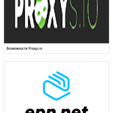
Возможности Proxys.io