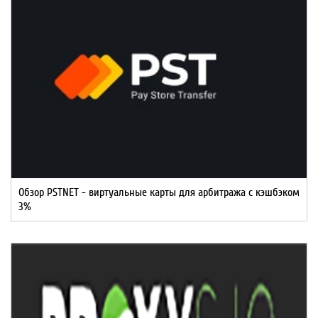
Обзор PSTNET - виртуальные карты для арбитража с кэшбэком
3%