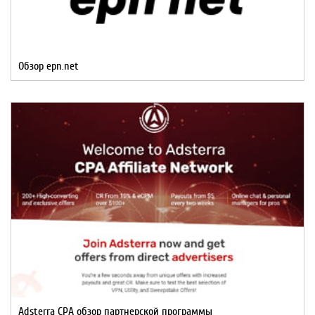
Обзор epn.net
Adsterra CPA обзор партнерской программы