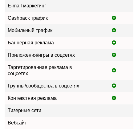
E-mail маркетинг
Cashback трафик
Мобильный трафик
Баннерная реклама
Приложения/игры в соцсетях
Таргетированная реклама в
соцсетях
Группы/сообщества в соцсетях
Контекстная реклама
Тизерные сети
Вебсайт