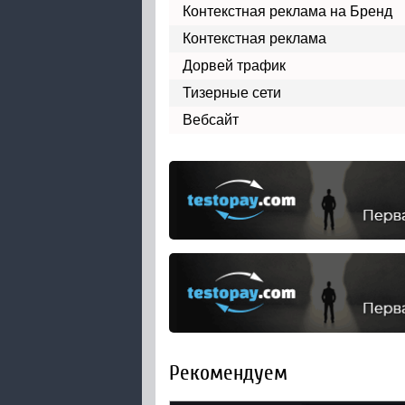
Контекстная реклама на Бренд
Контекстная реклама
Дорвей трафик
Тизерные сети
Вебсайт
Рекомендуем