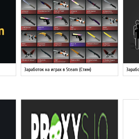
Заработок на играх в Steam (Стим)
Зарабо