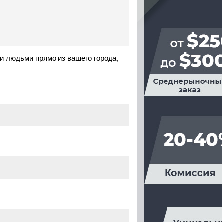
и людьми прямо из вашего города,