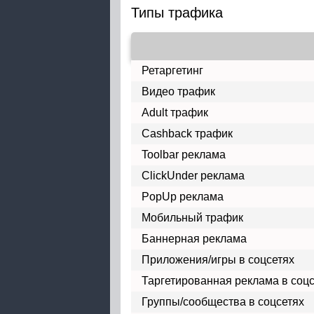
Типы трафика
Ретаргетинг
Видео трафик
Adult трафик
Cashback трафик
Toolbar реклама
ClickUnder реклама
PopUp реклама
Мобильный трафик
Баннерная реклама
Приложения/игры в соцсетях
Таргетированная реклама в соц
Группы/сообщества в соцсетях