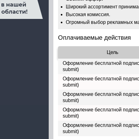
Широкий ассортимент принима
Высокая комиссия.
Огромный выбор рекламных ма
Оплачиваемые действия
Цель
Оформление бесплатной подписк
submit)
Оформление бесплатной подписк
submit)
Оформление бесплатной подписк
submit)
Оформление бесплатной подписк
submit)
Оформление бесплатной подписк
submit)