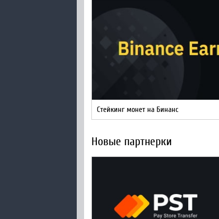
Стейкинг монет на Бинанс
Новые партнерки