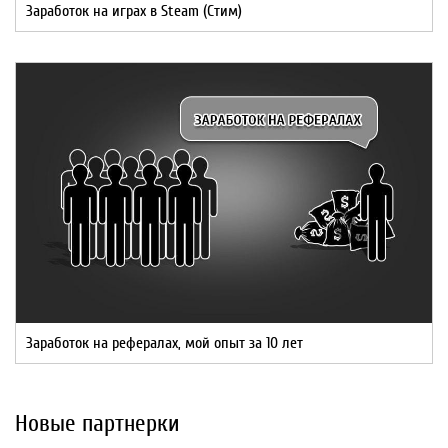
Заработок на играх в Steam (Стим)
Заработок на рефералах, мой опыт за 10 лет
Новые партнерки