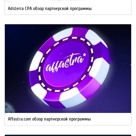
Adsterra CPA обзор партнерской программы
Affastra.com обзор партнерской программы