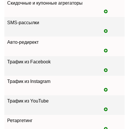
Скидочные и купонные агрегаторы
SMS-рассылки
Авто-редирект
Трафик из Facebook
Трафик из Instagram
Трафик из YouTube
Ретаргетинг