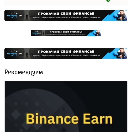
Рекомендуем