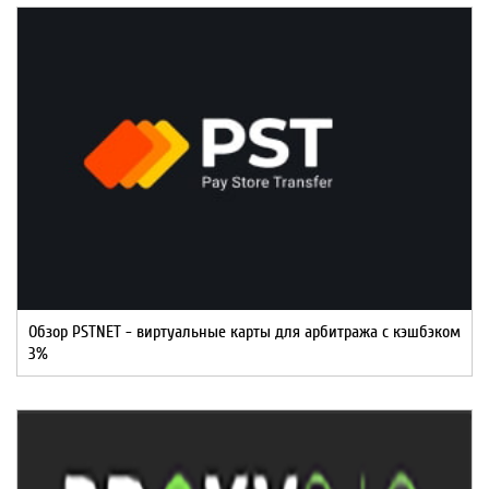
Обзор PSTNET - виртуальные карты для арбитража с кэшбэком
3%