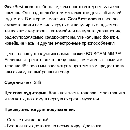
GearBest.com
это больше, чем просто интернет-магазин
покупок. Он создан любителями гаджетов для любителей
гаджетов. В интернет-магазине
GearBest.com
вы всегда
сможете найти все виды крутых и популярных гаджетов,
таких как: смартфоны, автомобили на пульте управления,
радиоуправляемые квадрокоптеры, уникальные фонари,
новейшие часы и другие электронные приспособления.
Цены на нашу продукцию самые низкие ВО ВСЕМ МИРЕ!
Если вы встретите где-то цену ниже, свяжитесь с нами и в
течение 48 часов мы рассмотрим претензию и предоставим
вам скидку на выбранный товар.
Средний чек
: 38$
Целевая аудитория
: большая часть товаров - электроника
и гаджеты, поэтому в первую очередь мужская.
Преимущества для покупателей:
- Самые низкие цены!
- Бесплатная доставка по всему миру! Доставка