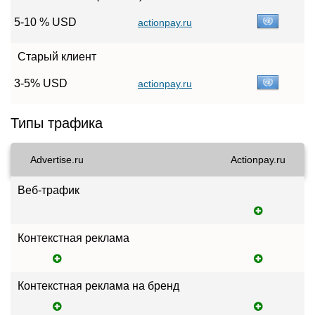
5-10 % USD
actionpay.ru
Старый клиент
3-5% USD
actionpay.ru
Типы трафика
Advertise.ru
Actionpay.ru
Веб-трафик
Контекстная реклама
Контекстная реклама на бренд