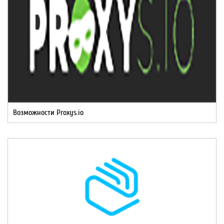
Возможности Proxys.io