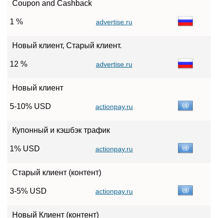
Coupon and Cashback
1 %
advertise.ru
Новый клиент, Старый клиент.
12 %
advertise.ru
Новый клиент
5-10% USD
actionpay.ru
Купонный и кэшбэк трафик
1% USD
actionpay.ru
Старый клиент (контент)
3-5% USD
actionpay.ru
Новый Клиент (контент)