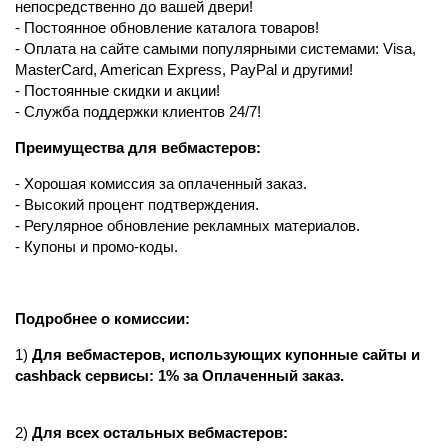
непосредственно до вашей двери!
- Постоянное обновление каталога товаров!
- Оплата на сайте самыми популярными системами: Visa,
MasterCard, American Express, PayPal и другими!
- Постоянные скидки и акции!
- Служба поддержки клиентов 24/7!
Преимущества для вебмастеров:
- Хорошая комиссия за оплаченный заказ.
- Высокий процент подтверждения.
- Регулярное обновление рекламных материалов.
- Купоны и промо-коды.
Подробнее о комиссии:
1)
Для вебмастеров, использующих купонные сайты и
cashback сервисы:
1% за Оплаченный заказ.
2)
Для всех остальных вебмастеров: