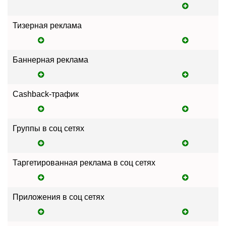
Тизерная реклама
Баннерная реклама
Cashback-трафик
Группы в соц сетях
Таргетированная реклама в соц сетях
Приложения в соц сетях