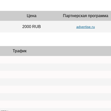
Цена
Партнерская программа
2000 RUB
advertise.ru
Трафик