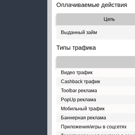
Оплачиваемые действия
Цель
Выданный займ
Типы трафика
Видео трафик
Cashback трафик
Toolbar реклама
PopUp реклама
Мобильный трафик
Баннерная реклама
Приложения/игры в соцсетях