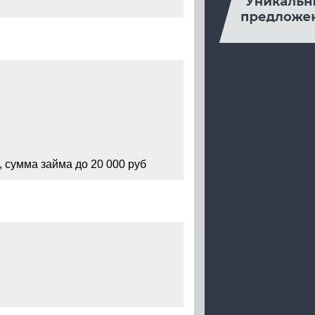
, сумма займа до 20 000 руб