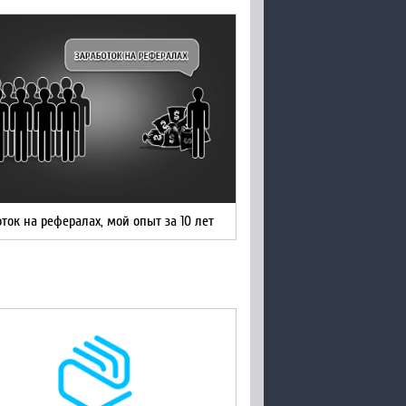
ток на рефералах, мой опыт за 10 лет