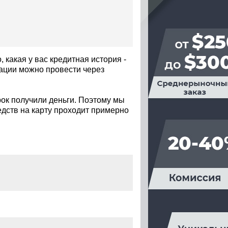
 какая у вас кредитная история -
рации можно провести через
ок получили деньги. Поэтому мы
едств на карту проходит примерно