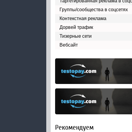
Таргетированная реклама в соц
Группы/сообщества в соцсетях
Контекстная реклама
Дорвей трафик
Тизерные сети
Вебсайт
Рекомендуем