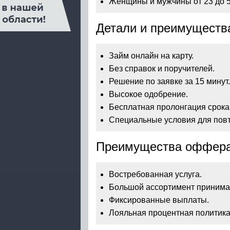
Женщины и мужчины от 23 до 5
Детали и преимуществ
Займ онлайн на карту.
Без справок и поручителей.
Решение по заявке за 15 минут.
Высокое одобрение.
Бесплатная пролонгация срока
Специальные условия для повто
Преимущества оффера
Востребованная услуга.
Большой ассортимент принима
Фиксированные выплаты.
Лояльная процентная политика