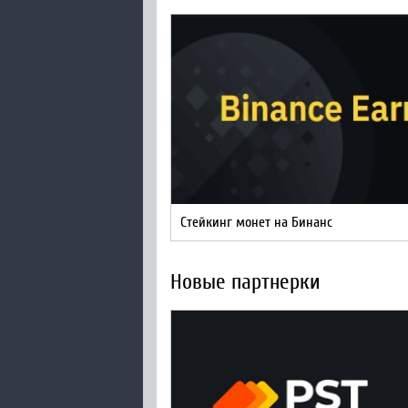
Стейкинг монет на Бинанс
Новые партнерки