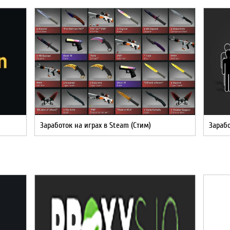
Заработок на играх в Steam (Стим)
Зарабо