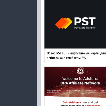
Обзор PSTNET - виртуальные карты для
арбитража с кэшбэком 3%