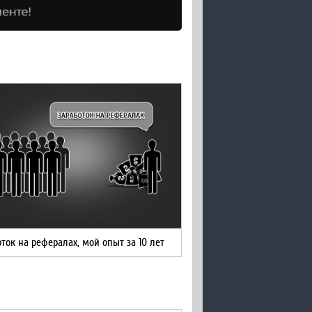
ток на рефералах, мой опыт за 10 лет