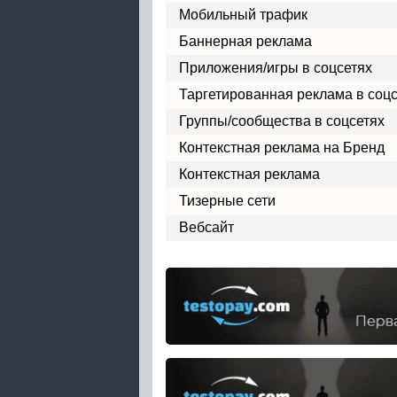
Мобильный трафик
Баннерная реклама
Приложения/игры в соцсетях
Таргетированная реклама в соц
Группы/сообщества в соцсетях
Контекстная реклама на Бренд
Контекстная реклама
Тизерные сети
Вебсайт