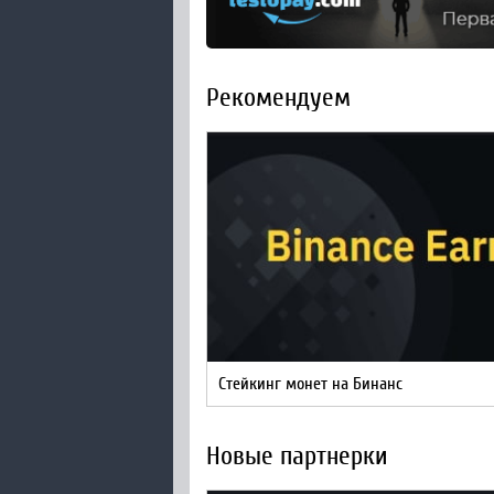
Рекомендуем
Стейкинг монет на Бинанс
Новые партнерки