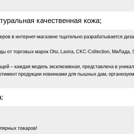
атуральная качественная кожа;
ров в интернет-магазине тщательно разрабатывается диза
 от торговых марок Olsi, Lavira, CKC-Collection, МиЛада, 
щей – каждая модель эксклюзивная, представлена в уникал
тимент продукции новинками для пышных дам, организуем 
:
лярных товаров!