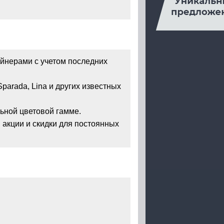
йнерами с учетом последних
Sparada, Lina и других известных
ьной цветовой гамме.
акции и скидки для постоянных