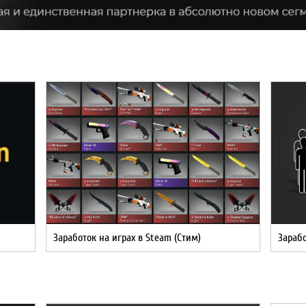
Заработок на играх в Steam (Стим)
Зарабо