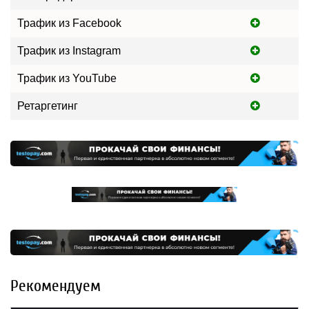
Трафик из Facebook
Трафик из Instagram
Трафик из YouTube
Ретаргетинг
Рекомендуем