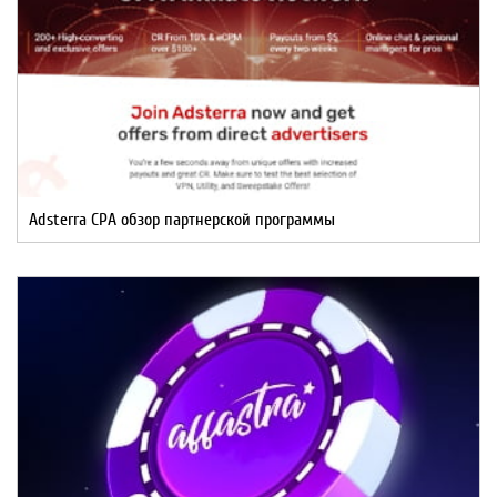
Adsterra CPA обзор партнерской программы