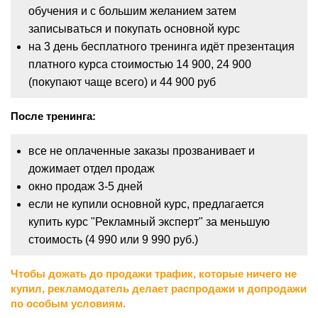
обучения и с большим желанием затем
записываться и покупать основной курс
на 3 день бесплатного тренинга идёт презентация
платного курса стоимостью 14 900, 24 900
(покупают чаще всего) и 44 900 руб
После тренинга:
все не оплаченные заказы прозванивает и
дожимает отдел продаж
окно продаж 3-5 дней
если не купили основной курс, предлагается
купить курс "Рекламный эксперт" за меньшую
стоимость (4 990 или 9 990 руб.)
Чтобы дожать до продажи трафик, которые ничего не
купил, рекламодатель делает распродажи и допродажи
по особым условиям.