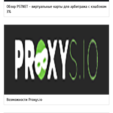
Обзор PSTNET - виртуальные карты для арбитража с кэшбэком
3%
Возможности Proxys.io