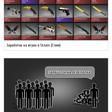
Заработок на играх в Steam (Стим)