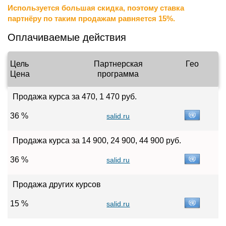
Используется большая скидка, поэтому ставка
партнёру по таким продажам равняется 15%.
Оплачиваемые действия
Цель
Партнерская
Гео
Цена
программа
Продажа курса за 470, 1 470 руб.
36 %
salid.ru
Продажа курса за 14 900, 24 900, 44 900 руб.
36 %
salid.ru
Продажа других курсов
15 %
salid.ru