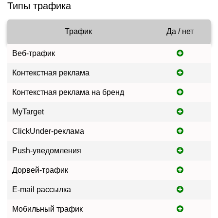
Типы трафика
Трафик
Да / нет
Веб-трафик
Контекстная реклама
Контекстная реклама на бренд
MyTarget
ClickUnder-реклама
Push-уведомления
Дорвей-трафик
E-mail рассылка
Мобильный трафик