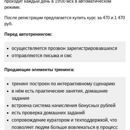
проходит каждый день в 19:00 мск в автоматическом
режиме.
После регистрации предлагается купить курс за 470 и 1 470
руб.
Перед автотренингом:
осуществляется прозвон зарегистрировавшихся
отправляются письма и смс
Продающие элементы тренинга:
тренинг построен по интерактивному сценарию
в нём есть практические занятия, домашние
задания
встроена система начисления бонусных рублей
есть проверка домашних заданий
сопровождение куратором и техподдержкой, что
позволяет людям больше вовлекаться в процесс