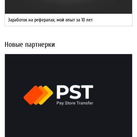
Заработок на рефералах, мой опыт за 10 лет
Новые партнерки