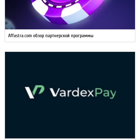
Affastra.com обзор партнерской программы