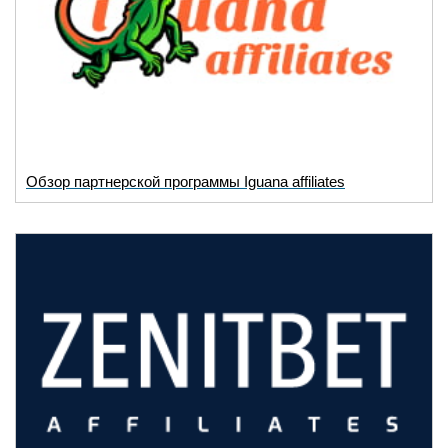
Обзор партнерской программы Iguana affiliates