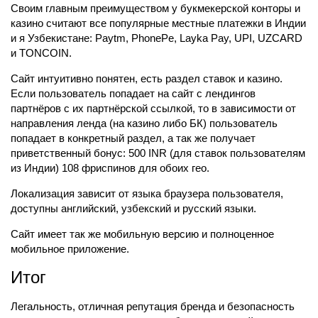
Своим главным преимуществом у букмекерской конторы и
казино считают все популярные местные платежки в Индии
и я Узбекистане: Paytm, PhonePe, Layka Pay, UPI, UZCARD
и TONCOIN.
Сайт интуитивно понятен, есть раздел ставок и казино.
Если пользователь попадает на сайт с лендингов
партнёров с их партнёрской ссылкой, то в зависимости от
направления ленда (на казино либо БК) пользователь
попадает в конкретный раздел, а так же получает
приветственный бонус: 500 INR (для ставок пользователям
из Индии) 108 фриспинов для обоих гео.
Локализация зависит от языка браузера пользователя,
доступны английский, узбекский и русский языки.
Сайт имеет так же мобильную версию и полноценное
мобильное приложение.
Итог
Легальность, отличная репутация бренда и безопасность