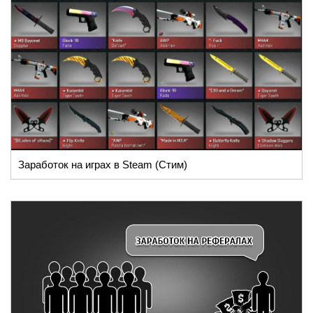
Заработок на играх в Steam (Стим)