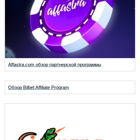
Affastra.com обзор партнерской программы
Обзор Bilbet Affiliate Program