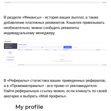
В разделе «Финансы» - история ваших выплат, а также
добавление платежных реквизитов. Кошелек привязывать
необязательно, можно сообщить реквизиты
индивидуальному менеджеру.
В «Рефералы» статистика ваших приведенных рефералов,
а в «Промоматериалы» - все промо от рекламодателя.
Найти реферальную ссылку можно, если кликнуть по своей
аватарке и выбрать «Мой профиль».