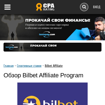
ВХОД
Главная
Спортивные ставки
Bilbet Affiliate
Обзор Bilbet Affiliate Program