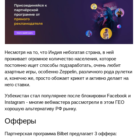
Несмотря на то, что Индия небогатая страна, в ней
проживает огромное количество населения, которое
постоянно ищет способы подзаработать, очень любит
азартные игры, особенно Zeppelin, различного рода рулетки
и, конечно же, просто обожает крикет и активно делает на
него ставки.
Узбекистан стал популярнее после блокировки Facebook и
Instagram - многие вебмастера рассмотрели в этом ГЕО
хорошую альтернативу РФ рынку.
Офферы
Партнерская программа Bilbet предлагает 3 оффера: