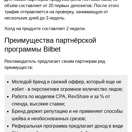
объём составляет от 20 первых депозитов. После этого
трафик отправляется на проверку, занимающую от
нескольких дней до 3 недель.
Холд на продукте составляет 2 недели.
Преимущества партнёрской
программы Bilbet
Рекламодатель предлагает своим партнерам ряд
преимуществ:
Молодой бренд и свежий оффер, который еще не
избит - в перспективе огромное количество лидов;
Работа по моделям CPA, RevShare и за % от
спенда, высокие ставки;
Бренд держит репутацию и не применяет способы
шейва и необоснованных срезов;
Реферальная программа предлагает доход в виде