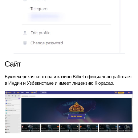
Сайт
Букмекерская контора и казино Bilbet официально работает
в Индии и Узбекистане и имеет лицензию Кюрасао.