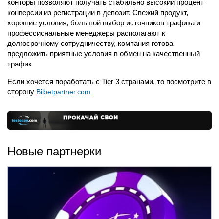
конторы позволяют получать стабильно высокий процент
конверсии из регистрации в депозит. Свежий продукт,
хорошие условия, большой выбор источников трафика и
профессиональные менеджеры располагают к
долгосрочному сотрудничеству, компания готова
предложить приятные условия в обмен на качественный
трафик.
Если хочется поработать с Tier 3 странами, то посмотрите в
сторону
Bilbetpartner.com
Новые партнерки