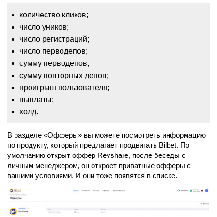
количество кликов;
число уников;
число регистраций;
число перводепов;
сумму перводепов;
сумму повторных депов;
проигрыш пользователя;
выплаты;
холд.
В разделе «Офферы» вы можете посмотреть информацию
по продукту, который предлагает продвигать Bilbet. По
умолчанию открыт оффер Revshare, после беседы с
личным менеджером, он откроет приватные офферы с
вашими условиями. И они тоже появятся в списке.