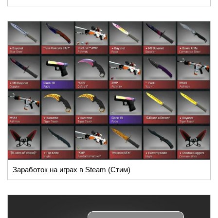
Заработок на играх в Steam (Стим)