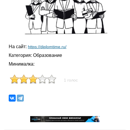
На сайт:
https://diplomtime.ru/
Категория:
Образование
Минималка:
1 голос