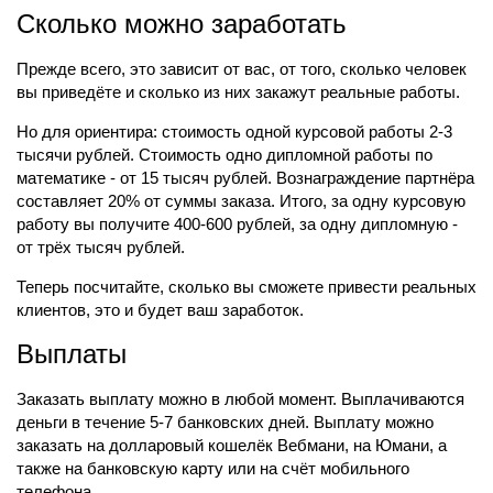
Сколько можно заработать
Прежде всего, это зависит от вас, от того, сколько человек
вы приведёте и сколько из них закажут реальные работы.
Но для ориентира: стоимость одной курсовой работы 2-3
тысячи рублей. Стоимость одно дипломной работы по
математике - от 15 тысяч рублей. Вознаграждение партнёра
составляет 20% от суммы заказа. Итого, за одну курсовую
работу вы получите 400-600 рублей, за одну дипломную -
от трёх тысяч рублей.
Теперь посчитайте, сколько вы сможете привести реальных
клиентов, это и будет ваш заработок.
Выплаты
Заказать выплату можно в любой момент. Выплачиваются
деньги в течение 5-7 банковских дней. Выплату можно
заказать на долларовый кошелёк Вебмани, на Юмани, а
также на банковскую карту или на счёт мобильного
телефона.