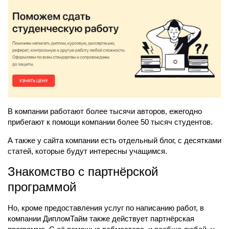
В компании работают более тысячи авторов, ежегодно
прибегают к помощи компании более 50 тысяч студентов.
А также у сайта компании есть отдельный блог, с десятками
статей, которые будут интересны учащимся.
Знакомство с партнёрской
программой
Но, кроме предоставления услуг по написанию работ, в
компании ДипломТайм также действует партнёрская