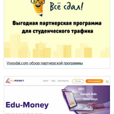
Vsesdal.com обзор партнерской программы