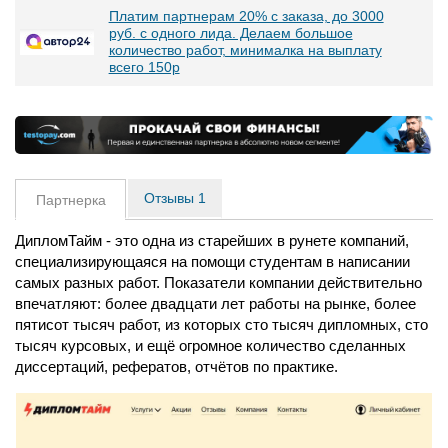
Платим партнерам 20% с заказа, до 3000
руб. с одного лида. Делаем большое
количество работ, минималка на выплату
всего 150р
Отзывы
1
ДипломТайм - это одна из старейших в рунете компаний,
специализирующаяся на помощи студентам в написании
самых разных работ. Показатели компании действительно
впечатляют: более двадцати лет работы на рынке, более
пятисот тысяч работ, из которых сто тысяч дипломных, сто
тысяч курсовых, и ещё огромное количество сделанных
диссертаций, рефератов, отчётов по практике.