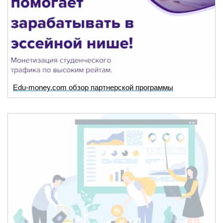
Edu-money.com обзор партнерской программы