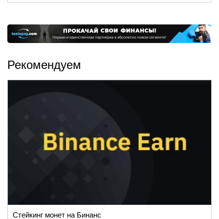
Рекомендуем
Стейкинг монет на Бинанс