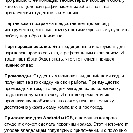
программа. С её помощью вебмастера, и вообще любой, у
кого есть целевой трафик, может зарабатывать на
привлечении студентов в компанию.
Партнёрская программа предоставляет целый ряд
инструментов, которые помогут оптимизировать и улучшить
работу партнёров. А именно:
Партнёрская ссылка
. Это традиционный инструмент для
партнёрок, просто ссылка, с реферальным окончанием. И
тогда партнёрка будет знать, что этот клиент пришёл
именно от вас.
Промокоды
. Студенты указывают выданный вами код, и
получают за это скидку на свои работы. Преимущество
промокодов в том, что людям выгодно их использовать,
ведь они получают скидку. И в то же время, для их
продвижения необязательно даже указывать ссылку,
достаточно указать саму компанию и промокод.
Приложение для Android и iOS
, с помощью которого
студент сможет сделать первичный заказ. Этот инструмент
удобен владельцам популярных приложений, и с помощью