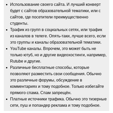
Использование своего сайта. И лучший конверт
будет с сайтов образовательной тематики, или с
сайтов, где посетители преимущественно
студенты.
Трафик из групп в социальных сетях, или трафик
из каналов в телеге. Опять-таки, лучше всего, если
это группы и каналы образовательной тематики.
YouTube каналы. Впрочем, это может быть не
только ютуб, но и другие видеохостинги, например,
Rutube и другие.
Различные бесплатные способы, которые
позволяют разместить свои сообщения. Обычно
это различные форумы, обсуждение в
комментариях и тому подобное. Только избегайте
прямого спама. Спам запрещён.
Платные источники трафика. Обычно это тизерные
сети, пуш и попандер реклама и тому подобное.