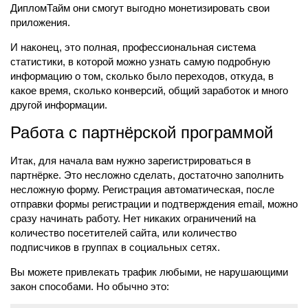
ДипломТайм они смогут выгодно монетизировать свои
приложения.
И наконец, это полная, профессиональная система
статистики, в которой можно узнать самую подробную
информацию о том, сколько было переходов, откуда, в
какое время, сколько конверсий, общий заработок и много
другой информации.
Работа с партнёрской программой
Итак, для начала вам нужно зарегистрироваться в
партнёрке. Это несложно сделать, достаточно заполнить
несложную форму. Регистрация автоматическая, после
отправки формы регистрации и подтверждения email, можно
сразу начинать работу. Нет никаких ограничений на
количество посетителей сайта, или количество
подписчиков в группах в социальных сетях.
Вы можете привлекать трафик любыми, не нарушающими
закон способами. Но обычно это: