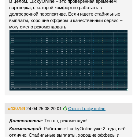
В целом, LuckyOnline – это проверенная временем
партнерка, с которой комфортно работать в
долгосрочной перспективе. Если ищете стабильные
выплаты, хорошие офферы и качественный сервис –
могу смело рекомендовать.
u430784
24.04.25 08:20:01
Отзыв Lucky.online
Достоинства:
Топ пп, рекомендую!
Комментарий:
Работаю с LuckyOnline уже 2 года, всё
отлично. Стабильные выплаты, хорошие офферы и